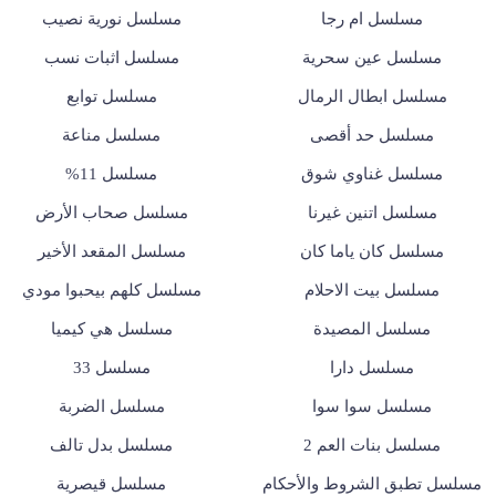
مسلسل ام رجا
مسلسل نورية نصيب
مسلسل عين سحرية
مسلسل اثبات نسب
مسلسل ابطال الرمال
مسلسل توابع
مسلسل حد أقصى
مسلسل مناعة
مسلسل غناوي شوق
مسلسل 11%
مسلسل اتنين غيرنا
مسلسل صحاب الأرض
مسلسل كان ياما كان
مسلسل المقعد الأخير
مسلسل بيت الاحلام
مسلسل كلهم بيحبوا مودي
مسلسل المصيدة
مسلسل هي كيميا
مسلسل دارا
مسلسل 33
مسلسل سوا سوا
مسلسل الضربة
مسلسل بنات العم 2
مسلسل بدل تالف
مسلسل تطبق الشروط والأحكام
مسلسل قيصرية