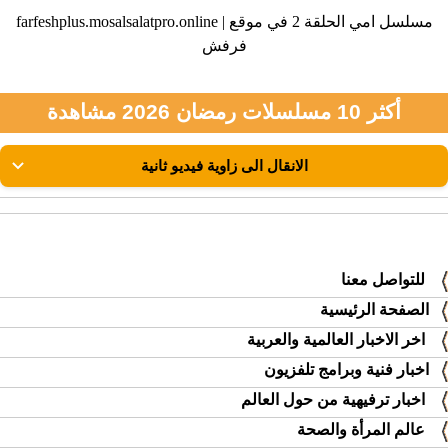
farfeshplus.mosalsalatpro.online | مسلسل امي الحلقة 2 في موقع
فرفش
أكثر 10 مسلسلات رمضان 2026 مشاهدة
للتواصل معنا
الصفحة الرئيسية
اخر الاخبار العالمية والعربية
اخبار فنية وبرامج تلفزيون
اخبار ترفيهية من حول العالم
عالم المرأة والصحة