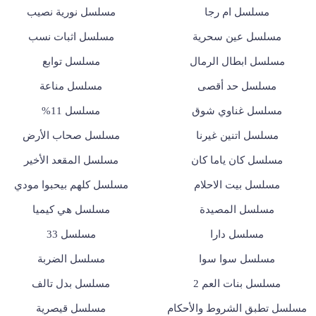
مسلسل ام رجا
مسلسل نورية نصيب
مسلسل عين سحرية
مسلسل اثبات نسب
مسلسل ابطال الرمال
مسلسل توابع
مسلسل حد أقصى
مسلسل مناعة
مسلسل غناوي شوق
مسلسل 11%
مسلسل اتنين غيرنا
مسلسل صحاب الأرض
مسلسل كان ياما كان
مسلسل المقعد الأخير
مسلسل بيت الاحلام
مسلسل كلهم بيحبوا مودي
مسلسل المصيدة
مسلسل هي كيميا
مسلسل دارا
مسلسل 33
مسلسل سوا سوا
مسلسل الضربة
مسلسل بنات العم 2
مسلسل بدل تالف
مسلسل تطبق الشروط والأحكام
مسلسل قيصرية