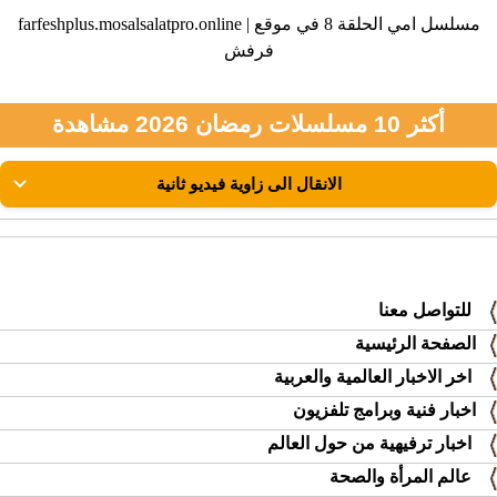
farfeshplus.mosalsalatpro.online | مسلسل امي الحلقة 8 في موقع
فرفش
أكثر 10 مسلسلات رمضان 2026 مشاهدة
للتواصل معنا
الصفحة الرئيسية
اخر الاخبار العالمية والعربية
اخبار فنية وبرامج تلفزيون
اخبار ترفيهية من حول العالم
عالم المرأة والصحة