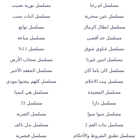
مسلسل ام رجا
مسلسل نورية نصيب
مسلسل عين سحرية
مسلسل اثبات نسب
مسلسل ابطال الرمال
مسلسل توابع
مسلسل حد أقصى
مسلسل مناعة
مسلسل غناوي شوق
مسلسل 11%
مسلسل اتنين غيرنا
مسلسل صحاب الأرض
مسلسل كان ياما كان
مسلسل المقعد الأخير
مسلسل بيت الاحلام
مسلسل كلهم بيحبوا مودي
مسلسل المصيدة
مسلسل هي كيميا
مسلسل دارا
مسلسل 33
مسلسل سوا سوا
مسلسل الضربة
مسلسل بنات العم 2
مسلسل بدل تالف
مسلسل تطبق الشروط والأحكام
مسلسل قيصرية