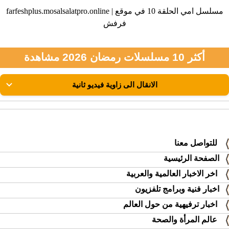
farfeshplus.mosalsalatpro.online | مسلسل امي الحلقة 10 في موقع
فرفش
أكثر 10 مسلسلات رمضان 2026 مشاهدة
للتواصل معنا
الصفحة الرئيسية
اخر الاخبار العالمية والعربية
اخبار فنية وبرامج تلفزيون
اخبار ترفيهية من حول العالم
عالم المرأة والصحة