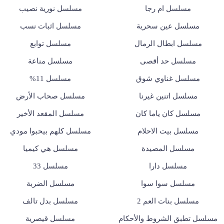
مسلسل ام رجا
مسلسل نورية نصيب
مسلسل عين سحرية
مسلسل اثبات نسب
مسلسل ابطال الرمال
مسلسل توابع
مسلسل حد أقصى
مسلسل مناعة
مسلسل غناوي شوق
مسلسل 11%
مسلسل اتنين غيرنا
مسلسل صحاب الأرض
مسلسل كان ياما كان
مسلسل المقعد الأخير
مسلسل بيت الاحلام
مسلسل كلهم بيحبوا مودي
مسلسل المصيدة
مسلسل هي كيميا
مسلسل دارا
مسلسل 33
مسلسل سوا سوا
مسلسل الضربة
مسلسل بنات العم 2
مسلسل بدل تالف
مسلسل تطبق الشروط والأحكام
مسلسل قيصرية