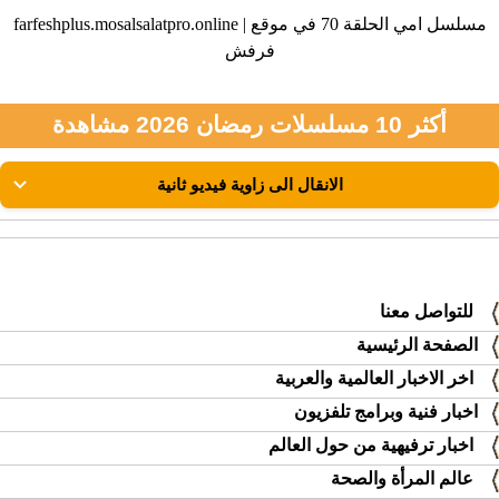
farfeshplus.mosalsalatpro.online | مسلسل امي الحلقة 70 في موقع
فرفش
أكثر 10 مسلسلات رمضان 2026 مشاهدة
للتواصل معنا
الصفحة الرئيسية
اخر الاخبار العالمية والعربية
اخبار فنية وبرامج تلفزيون
اخبار ترفيهية من حول العالم
عالم المرأة والصحة