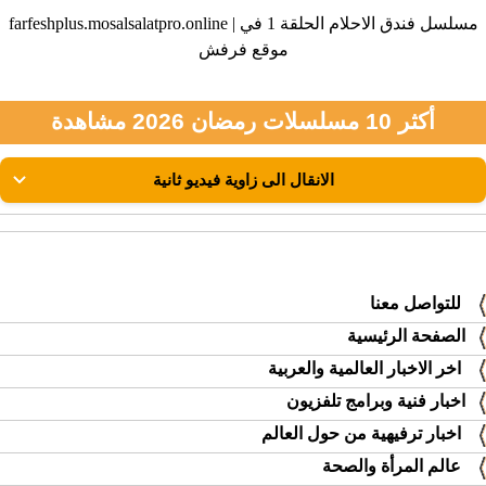
farfeshplus.mosalsalatpro.online | مسلسل فندق الاحلام الحلقة 1 في
موقع فرفش
أكثر 10 مسلسلات رمضان 2026 مشاهدة
للتواصل معنا
الصفحة الرئيسية
اخر الاخبار العالمية والعربية
اخبار فنية وبرامج تلفزيون
اخبار ترفيهية من حول العالم
عالم المرأة والصحة