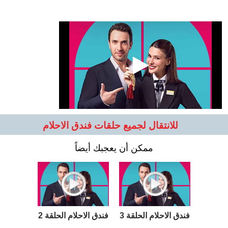
للانتقال لجميع حلقات فندق الاحلام
ممكن أن يعجبك أيضاً
فندق الاحلام الحلقة 3
فندق الاحلام الحلقة 2