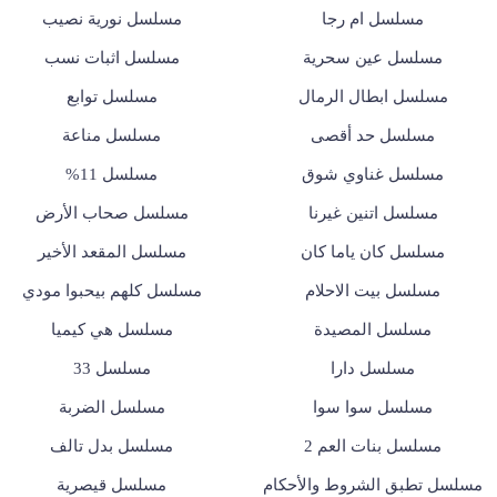
مسلسل ام رجا
مسلسل نورية نصيب
مسلسل عين سحرية
مسلسل اثبات نسب
مسلسل ابطال الرمال
مسلسل توابع
مسلسل حد أقصى
مسلسل مناعة
مسلسل غناوي شوق
مسلسل 11%
مسلسل اتنين غيرنا
مسلسل صحاب الأرض
مسلسل كان ياما كان
مسلسل المقعد الأخير
مسلسل بيت الاحلام
مسلسل كلهم بيحبوا مودي
مسلسل المصيدة
مسلسل هي كيميا
مسلسل دارا
مسلسل 33
مسلسل سوا سوا
مسلسل الضربة
مسلسل بنات العم 2
مسلسل بدل تالف
مسلسل تطبق الشروط والأحكام
مسلسل قيصرية