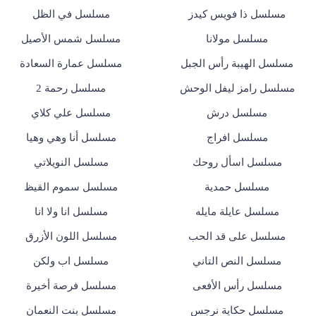
مسلسل ذا فويس كيدز
مسلسل في الظل
مسلسل مولانا
مسلسل شمس الأصيل
مسلسل الهيبة رأس الجبل
مسلسل عمارة السعادة
مسلسل رامز ليفل الوحش
مسلسل رحمة 2
مسلسل درش
مسلسل علي كلاي
مسلسل افراج
مسلسل أنا وهي وهيا
مسلسل اسأل روحك
مسلسل النويلاتي
مسلسل حمدية
مسلسل سموم القيظ
مسلسل عايلة مايله
مسلسل انا ولا انا
مسلسل على قد الحب
مسلسل اللون الأزرق
مسلسل النص التاني
مسلسل اب ولكن
مسلسل رأس الأفعى
مسلسل فرصة أخيرة
مسلسل حكاية نرجس
مسلسل بنت النعمان