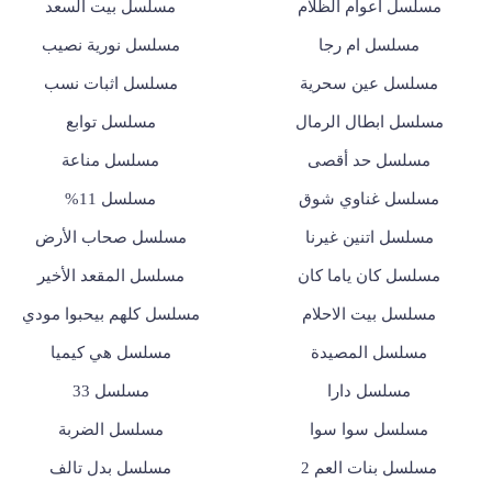
مسلسل أعوام الظلام
مسلسل بيت السعد
مسلسل ام رجا
مسلسل نورية نصيب
مسلسل عين سحرية
مسلسل اثبات نسب
مسلسل ابطال الرمال
مسلسل توابع
مسلسل حد أقصى
مسلسل مناعة
مسلسل غناوي شوق
مسلسل 11%
مسلسل اتنين غيرنا
مسلسل صحاب الأرض
مسلسل كان ياما كان
مسلسل المقعد الأخير
مسلسل بيت الاحلام
مسلسل كلهم بيحبوا مودي
مسلسل المصيدة
مسلسل هي كيميا
مسلسل دارا
مسلسل 33
مسلسل سوا سوا
مسلسل الضربة
مسلسل بنات العم 2
مسلسل بدل تالف