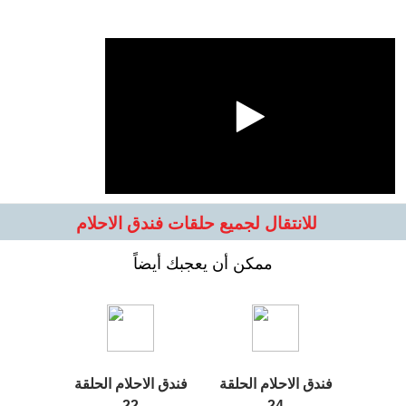
للانتقال لجميع حلقات فندق الاحلام
ممكن أن يعجبك أيضاً
فندق الاحلام الحلقة
فندق الاحلام الحلقة
22
24