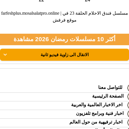
farfeshplus.mosalsalatpro.online | مسلسل فندق الاحلام الحلقة 23 في
موقع فرفش
أكثر 10 مسلسلات رمضان 2026 مشاهدة
للتواصل معنا
الصفحة الرئيسية
اخر الاخبار العالمية والعربية
اخبار فنية وبرامج تلفزيون
اخبار ترفيهية من حول العالم