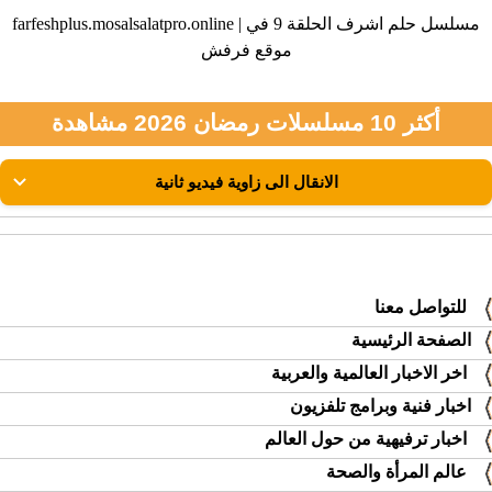
farfeshplus.mosalsalatpro.online | مسلسل حلم اشرف الحلقة 9 في
موقع فرفش
أكثر 10 مسلسلات رمضان 2026 مشاهدة
للتواصل معنا
الصفحة الرئيسية
اخر الاخبار العالمية والعربية
اخبار فنية وبرامج تلفزيون
اخبار ترفيهية من حول العالم
عالم المرأة والصحة