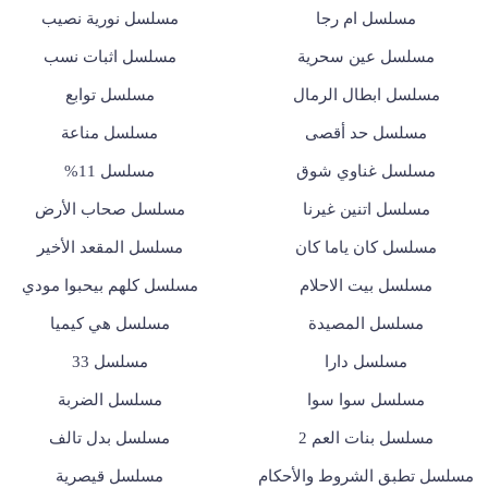
مسلسل ام رجا
مسلسل نورية نصيب
مسلسل عين سحرية
مسلسل اثبات نسب
مسلسل ابطال الرمال
مسلسل توابع
مسلسل حد أقصى
مسلسل مناعة
مسلسل غناوي شوق
مسلسل 11%
مسلسل اتنين غيرنا
مسلسل صحاب الأرض
مسلسل كان ياما كان
مسلسل المقعد الأخير
مسلسل بيت الاحلام
مسلسل كلهم بيحبوا مودي
مسلسل المصيدة
مسلسل هي كيميا
مسلسل دارا
مسلسل 33
مسلسل سوا سوا
مسلسل الضربة
مسلسل بنات العم 2
مسلسل بدل تالف
مسلسل تطبق الشروط والأحكام
مسلسل قيصرية