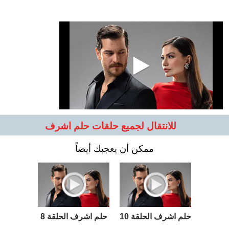
للانتقال لجميع حلقات حلم اشرف
ممكن أن يعجبك أيضاً
حلم اشرف الحلقة 10
حلم اشرف الحلقة 8