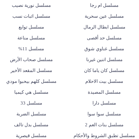
مسلسل ام رجا
مسلسل نورية نصيب
مسلسل عين سحرية
مسلسل اثبات نسب
مسلسل ابطال الرمال
مسلسل توابع
مسلسل حد أقصى
مسلسل مناعة
مسلسل غناوي شوق
مسلسل 11%
مسلسل اتنين غيرنا
مسلسل صحاب الأرض
مسلسل كان ياما كان
مسلسل المقعد الأخير
مسلسل بيت الاحلام
مسلسل كلهم بيحبوا مودي
مسلسل المصيدة
مسلسل هي كيميا
مسلسل دارا
مسلسل 33
مسلسل سوا سوا
مسلسل الضربة
مسلسل بنات العم 2
مسلسل بدل تالف
مسلسل تطبق الشروط والأحكام
مسلسل قيصرية