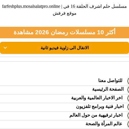
farfeshplus.mosalsalatpro.online | مسلسل حلم اشرف الحلقة 16 في
موقع فرفش
أكثر 10 مسلسلات رمضان 2026 مشاهدة
للتواصل معنا
الصفحة الرئيسية
اخر الاخبار العالمية والعربية
اخبار فنية وبرامج تلفزيون
اخبار ترفيهية من حول العالم
عالم المرأة والصحة