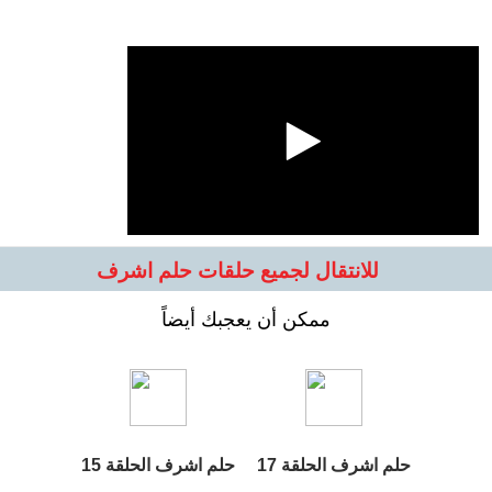
للانتقال لجميع حلقات حلم اشرف
ممكن أن يعجبك أيضاً
حلم اشرف الحلقة 17
حلم اشرف الحلقة 15