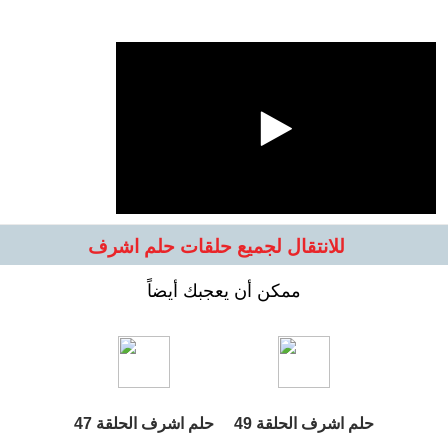
للانتقال لجميع حلقات حلم اشرف
ممكن أن يعجبك أيضاً
حلم اشرف الحلقة 49
حلم اشرف الحلقة 47