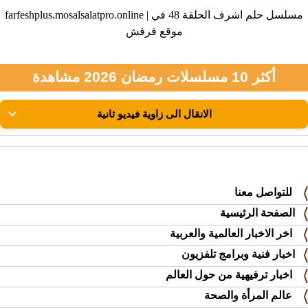
farfeshplus.mosalsalatpro.online | مسلسل حلم اشرف الحلقة 48 في
موقع فرفش
أكثر 10 مسلسلات رمضان 2026 مشاهدة
للتواصل معنا
الصفحة الرئيسية
اخر الاخبار العالمية والعربية
اخبار فنية وبرامج تلفزيون
اخبار ترفيهية من حول العالم
عالم المرأة والصحة