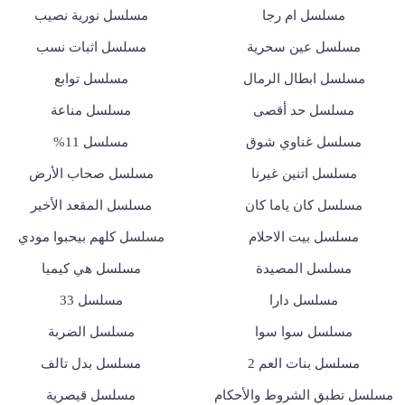
مسلسل ام رجا
مسلسل نورية نصيب
مسلسل عين سحرية
مسلسل اثبات نسب
مسلسل ابطال الرمال
مسلسل توابع
مسلسل حد أقصى
مسلسل مناعة
مسلسل غناوي شوق
مسلسل 11%
مسلسل اتنين غيرنا
مسلسل صحاب الأرض
مسلسل كان ياما كان
مسلسل المقعد الأخير
مسلسل بيت الاحلام
مسلسل كلهم بيحبوا مودي
مسلسل المصيدة
مسلسل هي كيميا
مسلسل دارا
مسلسل 33
مسلسل سوا سوا
مسلسل الضربة
مسلسل بنات العم 2
مسلسل بدل تالف
مسلسل تطبق الشروط والأحكام
مسلسل قيصرية