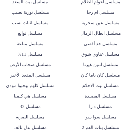
مسلسل أعوام الظلام
مسلسل بيت السعد
مسلسل ام رجا
مسلسل نورية نصيب
مسلسل عين سحرية
مسلسل اثبات نسب
مسلسل ابطال الرمال
مسلسل توابع
مسلسل حد أقصى
مسلسل مناعة
مسلسل غناوي شوق
مسلسل 11%
مسلسل اتنين غيرنا
مسلسل صحاب الأرض
مسلسل كان ياما كان
مسلسل المقعد الأخير
مسلسل بيت الاحلام
مسلسل كلهم بيحبوا مودي
مسلسل المصيدة
مسلسل هي كيميا
مسلسل دارا
مسلسل 33
مسلسل سوا سوا
مسلسل الضربة
مسلسل بنات العم 2
مسلسل بدل تالف