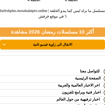
farfeshplus.mosalsalatpro.online | مسلسل ما تراه ليس كما يبدو الحلقة
5 في موقع فرفش
أكثر 10 مسلسلات رمضان 2026 مشاهدة
للتواصل معنا
الصفحة الرئيسية
اخر الاخبار العالمية والعربية
اخبار فنية وبرامج تلفزيون
اخبار ترفيهية من حول العالم