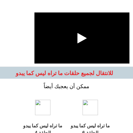
للانتقال لجميع حلقات ما تراه ليس كما يبدو
ممكن أن يعجبك أيضاً
ما تراه ليس كما يبدو
ما تراه ليس كما يبدو
الحلقة 6
الحلقة 4