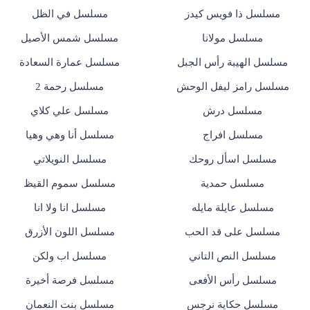
مسلسل ذا فويس كيدز
مسلسل في الظل
مسلسل مولانا
مسلسل شمس الأصيل
مسلسل الهيبة رأس الجبل
مسلسل عمارة السعادة
مسلسل رامز ليفل الوحش
مسلسل رحمة 2
مسلسل درش
مسلسل علي كلاي
مسلسل افراج
مسلسل أنا وهي وهيا
مسلسل اسأل روحك
مسلسل النويلاتي
مسلسل حمدية
مسلسل سموم القيظ
مسلسل عايلة مايله
مسلسل انا ولا انا
مسلسل على قد الحب
مسلسل اللون الأزرق
مسلسل النص التاني
مسلسل اب ولكن
مسلسل رأس الأفعى
مسلسل فرصة أخيرة
مسلسل حكاية نرجس
مسلسل بنت النعمان