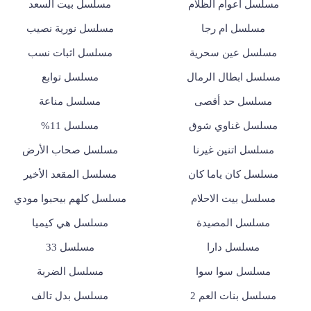
مسلسل أعوام الظلام
مسلسل بيت السعد
مسلسل ام رجا
مسلسل نورية نصيب
مسلسل عين سحرية
مسلسل اثبات نسب
مسلسل ابطال الرمال
مسلسل توابع
مسلسل حد أقصى
مسلسل مناعة
مسلسل غناوي شوق
مسلسل 11%
مسلسل اتنين غيرنا
مسلسل صحاب الأرض
مسلسل كان ياما كان
مسلسل المقعد الأخير
مسلسل بيت الاحلام
مسلسل كلهم بيحبوا مودي
مسلسل المصيدة
مسلسل هي كيميا
مسلسل دارا
مسلسل 33
مسلسل سوا سوا
مسلسل الضربة
مسلسل بنات العم 2
مسلسل بدل تالف