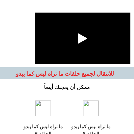
للانتقال لجميع حلقات ما تراه ليس كما يبدو
ممكن أن يعجبك أيضاً
ما تراه ليس كما يبدو
ما تراه ليس كما يبدو
الحلقة 8
الحلقة 6