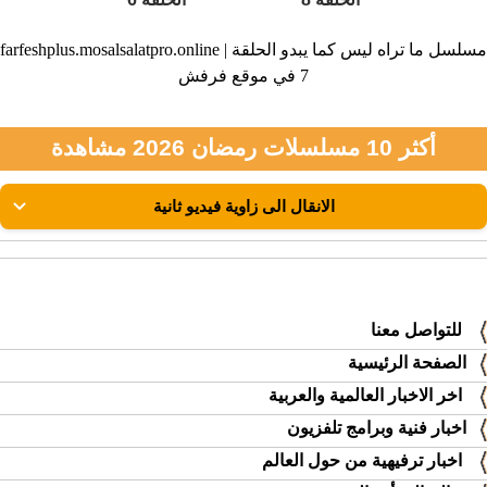
farfeshplus.mosalsalatpro.online | مسلسل ما تراه ليس كما يبدو الحلقة
7 في موقع فرفش
أكثر 10 مسلسلات رمضان 2026 مشاهدة
للتواصل معنا
الصفحة الرئيسية
اخر الاخبار العالمية والعربية
اخبار فنية وبرامج تلفزيون
اخبار ترفيهية من حول العالم