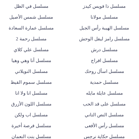
مسلسل ذا فويس كيدز
مسلسل في الظل
مسلسل مولانا
مسلسل شمس الأصيل
مسلسل الهيبة رأس الجبل
مسلسل عمارة السعادة
مسلسل رامز ليفل الوحش
مسلسل رحمة 2
مسلسل درش
مسلسل علي كلاي
مسلسل افراج
مسلسل أنا وهي وهيا
مسلسل اسأل روحك
مسلسل النويلاتي
مسلسل حمدية
مسلسل سموم القيظ
مسلسل عايلة مايله
مسلسل انا ولا انا
مسلسل على قد الحب
مسلسل اللون الأزرق
مسلسل النص التاني
مسلسل اب ولكن
مسلسل رأس الأفعى
مسلسل فرصة أخيرة
مسلسل حكاية نرجس
مسلسل بنت النعمان