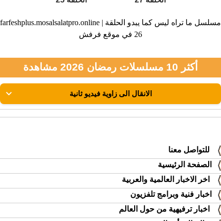
farfeshplus.mosalsalatpro.online | مسلسل ما تراه ليس كما يبدو الحلقة
26 في موقع فرفش
أكثر 10 مسلسلات رمضان 2026 مشاهدة
للتواصل معنا
الصفحة الرئيسية
اخر الاخبار العالمية والعربية
اخبار فنية وبرامج تلفزيون
اخبار ترفيهية من حول العالم