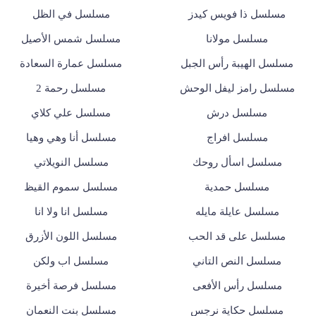
مسلسل ذا فويس كيدز
مسلسل في الظل
مسلسل مولانا
مسلسل شمس الأصيل
مسلسل الهيبة رأس الجبل
مسلسل عمارة السعادة
مسلسل رامز ليفل الوحش
مسلسل رحمة 2
مسلسل درش
مسلسل علي كلاي
مسلسل افراج
مسلسل أنا وهي وهيا
مسلسل اسأل روحك
مسلسل النويلاتي
مسلسل حمدية
مسلسل سموم القيظ
مسلسل عايلة مايله
مسلسل انا ولا انا
مسلسل على قد الحب
مسلسل اللون الأزرق
مسلسل النص التاني
مسلسل اب ولكن
مسلسل رأس الأفعى
مسلسل فرصة أخيرة
مسلسل حكاية نرجس
مسلسل بنت النعمان