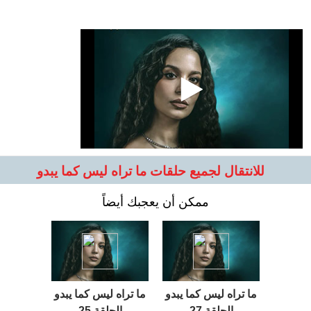
للانتقال لجميع حلقات ما تراه ليس كما يبدو
ممكن أن يعجبك أيضاً
ما تراه ليس كما يبدو
ما تراه ليس كما يبدو
الحلقة 27
الحلقة 25