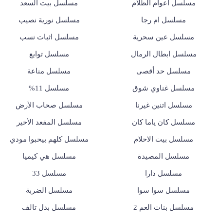
مسلسل أعوام الظلام
مسلسل بيت السعد
مسلسل ام رجا
مسلسل نورية نصيب
مسلسل عين سحرية
مسلسل اثبات نسب
مسلسل ابطال الرمال
مسلسل توابع
مسلسل حد أقصى
مسلسل مناعة
مسلسل غناوي شوق
مسلسل 11%
مسلسل اتنين غيرنا
مسلسل صحاب الأرض
مسلسل كان ياما كان
مسلسل المقعد الأخير
مسلسل بيت الاحلام
مسلسل كلهم بيحبوا مودي
مسلسل المصيدة
مسلسل هي كيميا
مسلسل دارا
مسلسل 33
مسلسل سوا سوا
مسلسل الضربة
مسلسل بنات العم 2
مسلسل بدل تالف