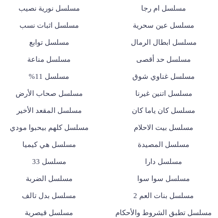
مسلسل ام رجا
مسلسل نورية نصيب
مسلسل عين سحرية
مسلسل اثبات نسب
مسلسل ابطال الرمال
مسلسل توابع
مسلسل حد أقصى
مسلسل مناعة
مسلسل غناوي شوق
مسلسل 11%
مسلسل اتنين غيرنا
مسلسل صحاب الأرض
مسلسل كان ياما كان
مسلسل المقعد الأخير
مسلسل بيت الاحلام
مسلسل كلهم بيحبوا مودي
مسلسل المصيدة
مسلسل هي كيميا
مسلسل دارا
مسلسل 33
مسلسل سوا سوا
مسلسل الضربة
مسلسل بنات العم 2
مسلسل بدل تالف
مسلسل تطبق الشروط والأحكام
مسلسل قيصرية