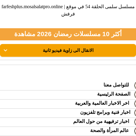
farfeshplus.mosalsalatpro.online | مسلسل سلمى الحلقة 54 في موقع
فرفش
أكثر 10 مسلسلات رمضان 2026 مشاهدة
للتواصل معنا
الصفحة الرئيسية
اخر الاخبار العالمية والعربية
اخبار فنية وبرامج تلفزيون
اخبار ترفيهية من حول العالم
عالم المرأة والصحة