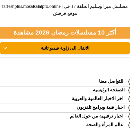
farfeshplus.mosalsalatpro.online | مسلسل ميرا وسليم الحلقة 17 في
موقع فرفش
أكثر 10 مسلسلات رمضان 2026 مشاهدة
للتواصل معنا
الصفحة الرئيسية
اخر الاخبار العالمية والعربية
اخبار فنية وبرامج تلفزيون
اخبار ترفيهية من حول العالم
عالم المرأة والصحة