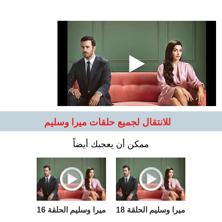
للانتقال لجميع حلقات ميرا وسليم
ممكن أن يعجبك أيضاً
ميرا وسليم الحلقة 18
ميرا وسليم الحلقة 16