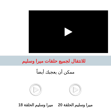
للانتقال لجميع حلقات ميرا وسليم
ممكن أن يعجبك أيضاً
ميرا وسليم الحلقة 20
ميرا وسليم الحلقة 18