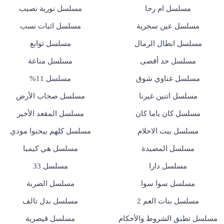
مسلسل ام رجا
مسلسل نورية نصيب
مسلسل عين سحرية
مسلسل اثبات نسب
مسلسل ابطال الرمال
مسلسل توابع
مسلسل حد أقصى
مسلسل مناعة
مسلسل غناوي شوق
مسلسل 11%
مسلسل اتنين غيرنا
مسلسل صحاب الأرض
مسلسل كان ياما كان
مسلسل المقعد الأخير
مسلسل بيت الاحلام
مسلسل كلهم بيحبوا مودي
مسلسل المصيدة
مسلسل هي كيميا
مسلسل دارا
مسلسل 33
مسلسل سوا سوا
مسلسل الضربة
مسلسل بنات العم 2
مسلسل بدل تالف
مسلسل تطبق الشروط والأحكام
مسلسل قيصرية