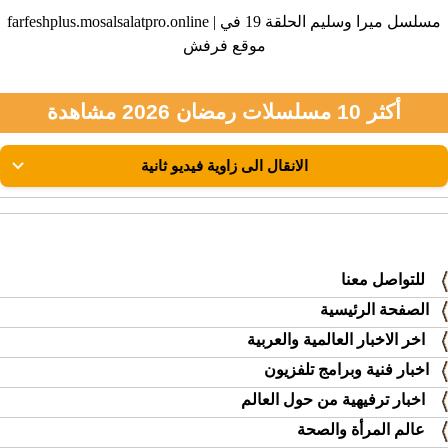
farfeshplus.mosalsalatpro.online | مسلسل ميرا وسليم الحلقة 19 في
موقع فرفش
أكثر 10 مسلسلات رمضان 2026 مشاهدة
للتواصل معنا
الصفحة الرئيسية
اخر الاخبار العالمية والعربية
اخبار فنية وبرامج تلفزيون
اخبار ترفيهية من حول العالم
عالم المرأة والصحة