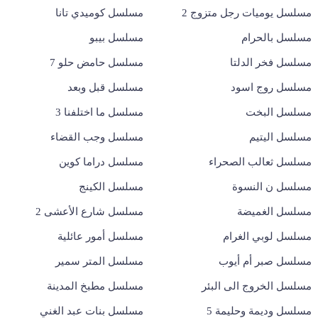
مسلسل يوميات رجل متزوج 2
مسلسل كوميدي تانا
مسلسل بالحرام
مسلسل بيبو
مسلسل فخر الدلتا
مسلسل حامض حلو 7
مسلسل روج اسود
مسلسل قبل وبعد
مسلسل البخت
مسلسل ما اختلفنا 3
مسلسل اليتيم
مسلسل وجب القضاء
مسلسل ثعالب الصحراء
مسلسل دراما كوين
مسلسل ن النسوة
مسلسل الكينج
مسلسل الغميضة
مسلسل شارع الأعشى 2
مسلسل لوبي الغرام
مسلسل أمور عائلية
مسلسل صبر أم أيوب
مسلسل المتر سمير
مسلسل الخروج الى البئر
مسلسل مطبخ المدينة
مسلسل وديمة وحليمة 5
مسلسل بنات عبد الغني