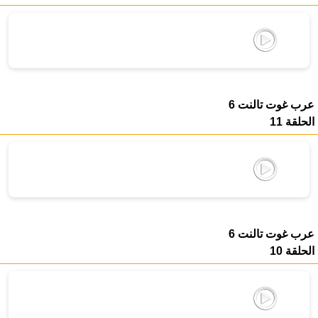
عرب غوت تالنت 6
الحلقة 11
عرب غوت تالنت 6
الحلقة 10