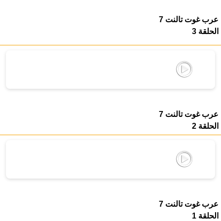
عرب غوت تالنت 7
الحلقة 3
عرب غوت تالنت 7
الحلقة 2
عرب غوت تالنت 7
الحلقة 1