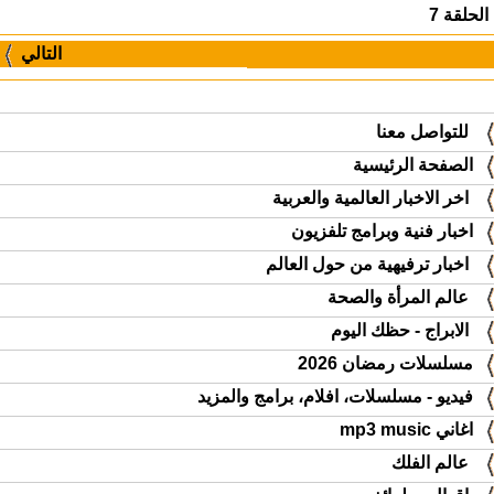
الحلقة 7
التالي
للتواصل معنا
الصفحة الرئيسية
اخر الاخبار العالمية والعربية
اخبار فنية وبرامج تلفزيون
اخبار ترفيهية من حول العالم
عالم المرأة والصحة
الابراج - حظك اليوم
مسلسلات رمضان 2026
فيديو - مسلسلات، افلام، برامج والمزيد
اغاني mp3 music
عالم الفلك