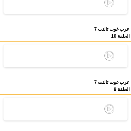
عرب غوت تالنت 7
الحلقة 10
عرب غوت تالنت 7
الحلقة 9