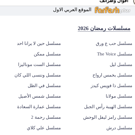
اقوال وطرائف
الموقع العربي الاول
مسلسلات رمضان 2026
مسلسل حب ع ورق
مسلسل حين لا يرانا احد
مسلسل The Voice
مسلسل ممكن
مسلسل ليل
مسلسل الست موناليزا
مسلسل بخمس ارواح
مسلسل وننسى اللي كان
مسلسل ذا فويس كيدز
مسلسل في الظل
مسلسل مولانا
مسلسل شمس الأصيل
مسلسل الهيبة رأس الجبل
مسلسل عمارة السعادة
مسلسل رامز ليفل الوحش
مسلسل رحمة 2
مسلسل درش
مسلسل علي كلاي