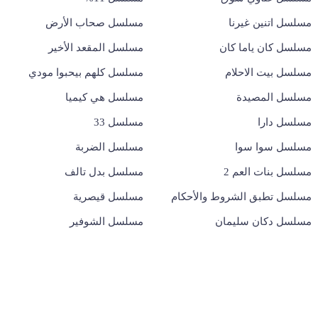
مسلسل اتنين غيرنا
مسلسل صحاب الأرض
مسلسل كان ياما كان
مسلسل المقعد الأخير
مسلسل بيت الاحلام
مسلسل كلهم بيحبوا مودي
مسلسل المصيدة
مسلسل هي كيميا
مسلسل دارا
مسلسل 33
مسلسل سوا سوا
مسلسل الضربة
مسلسل بنات العم 2
مسلسل بدل تالف
مسلسل تطبق الشروط والأحكام
مسلسل قيصرية
مسلسل دكان سليمان
مسلسل الشوفير