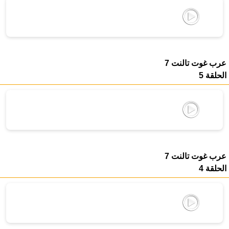
عرب غوت تالنت 7
الحلقة 5
عرب غوت تالنت 7
الحلقة 4