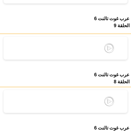
عرب غوت تالنت 6
الحلقة 9
عرب غوت تالنت 6
الحلقة 8
عرب غوت تالنت 6