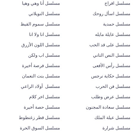
مسلسل افراج
مسلسل أنا وهي وهيا
مسلسل اسأل روحك
مسلسل النويلاتي
مسلسل حمدية
مسلسل سموم القيظ
مسلسل عايلة مايله
مسلسل انا ولا انا
مسلسل على قد الحب
مسلسل اللون الأزرق
مسلسل النص التاني
مسلسل اب ولكن
مسلسل رأس الأفعى
مسلسل فرصة أخيرة
مسلسل حكاية نرجس
مسلسل بنت النعمان
مسلسل فن الحرب
مسلسل أولاد الراعي
مسلسل عرض وطلب
مسلسل اخر كلام
مسلسل سعادة المجنون
مسلسل حصة أخيرة
مسلسل عيلة الملك
مسلسل قطر زغنطوط
مسلسل شرارة
مسلسل السوق الحرة