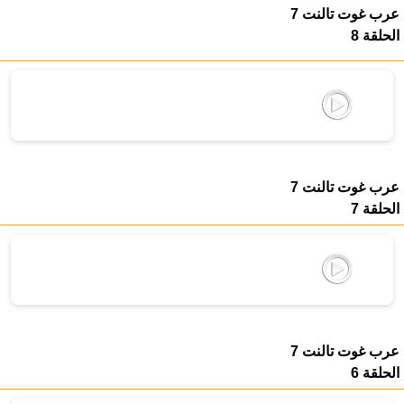
عرب غوت تالنت 7
الحلقة 8
عرب غوت تالنت 7
الحلقة 7
عرب غوت تالنت 7
الحلقة 6