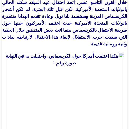
خلال القرن التاسع عشر، اتخذ احتفال عيد الميلاد شكله الحالي
بالولايات المتحدة الأميركية. لكن قبل تلك الفترة، لم تكن أشجار
الكريسماس المزينة وشخصية بابا نويل وعادة تقديم الهدايا منتشرة
بالولايات المتحدة الأميركية حيث اختلف الأميركيون حينها حول
طريقة الاحتفال بالكريسماس بينما اتجه بعض المتدينين خلال الحقبة
التي سبقت حرب الاستقلال لإلغاء هذا الاحتفال لارتباطه بعادات
وثنية رومانية قديمة.