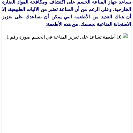
يساعد جهاز المناعة الجسم على اكتشاف ومكافحة المواد الضارة
الخارجية. وعلى الرغم من أن المناعة تعتبر من الآليات الطبيعية، إلا
أن هناك العديد من الأطعمة التي يمكن أن تساعدك على تعزيز
الاستجابة المناعية لجسمك. من هذه الأطعمة: