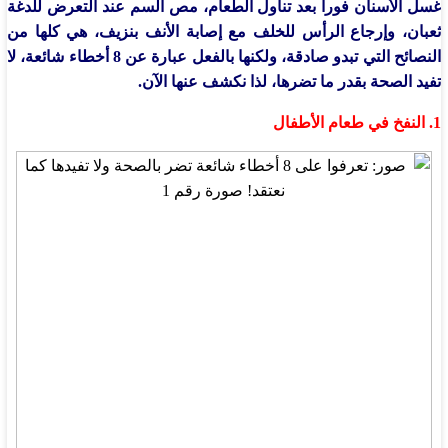
غسل الأسنان فورا بعد تناول الطعام، مص السم عند التعرض للدغة
ثعبان، وإرجاع الرأس للخلف مع إصابة الأنف بنزيف، هي كلها من
النصائح التي تبدو صادقة، ولكنها بالفعل عبارة عن 8 أخطاء شائعة، لا
تفيد الصحة بقدر ما تضرها، لذا نكشف عنها الآن.
1. النفخ في طعام الأطفال