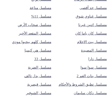
مسلسل حد أقصى
مسلسل مناعة
مسلسل غناوي شوق
مسلسل 11%
مسلسل اتنين غيرنا
مسلسل صحاب الأرض
مسلسل كان ياما كان
مسلسل المقعد الأخير
مسلسل بيت الاحلام
مسلسل كلهم بيحبوا مودي
مسلسل المصيدة
مسلسل هي كيميا
مسلسل دارا
مسلسل 33
مسلسل سوا سوا
مسلسل الضربة
مسلسل بنات العم 2
مسلسل بدل تالف
مسلسل تطبق الشروط والأحكام
مسلسل قيصرية
مسلسل دكان سليمان
مسلسل الشوفير