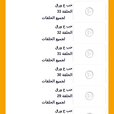
حب ع ورق
الحلقة 33
لجميع الحلقات
حب ع ورق
الحلقة 32
لجميع الحلقات
حب ع ورق
الحلقة 31
لجميع الحلقات
حب ع ورق
الحلقة 30
لجميع الحلقات
حب ع ورق
الحلقة 29
لجميع الحلقات
حب ع ورق