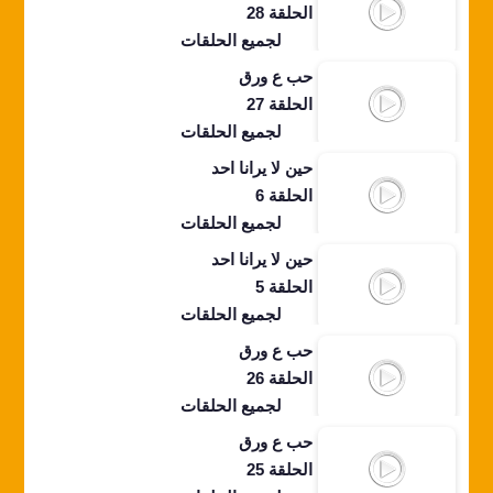
الحلقة 28
لجميع الحلقات
حب ع ورق
الحلقة 27
لجميع الحلقات
حين لا يرانا احد
الحلقة 6
لجميع الحلقات
حين لا يرانا احد
الحلقة 5
لجميع الحلقات
حب ع ورق
الحلقة 26
لجميع الحلقات
حب ع ورق
الحلقة 25