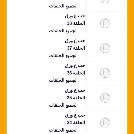
لجميع الحلقات
حب ع ورق
الحلقة 38
لجميع الحلقات
حب ع ورق
الحلقة 37
لجميع الحلقات
حب ع ورق
الحلقة 36
لجميع الحلقات
حب ع ورق
الحلقة 35
لجميع الحلقات
حب ع ورق
الحلقة 34
لجميع الحلقات