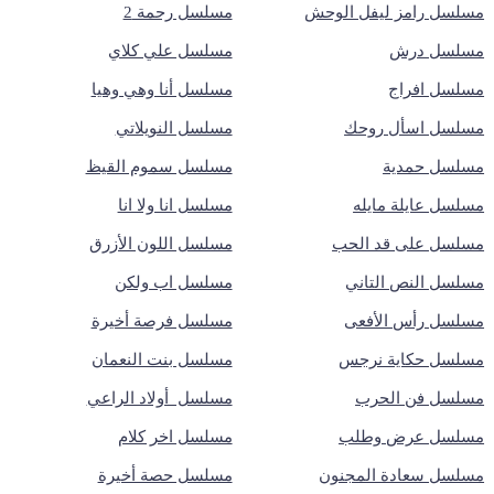
مسلسل رامز ليفل الوحش
مسلسل رحمة 2
مسلسل درش
مسلسل علي كلاي
مسلسل افراج
مسلسل أنا وهي وهيا
مسلسل اسأل روحك
مسلسل النويلاتي
مسلسل حمدية
مسلسل سموم القيظ
مسلسل عايلة مايله
مسلسل انا ولا انا
مسلسل على قد الحب
مسلسل اللون الأزرق
مسلسل النص التاني
مسلسل اب ولكن
مسلسل رأس الأفعى
مسلسل فرصة أخيرة
مسلسل حكاية نرجس
مسلسل بنت النعمان
مسلسل فن الحرب
مسلسل أولاد الراعي
مسلسل عرض وطلب
مسلسل اخر كلام
مسلسل سعادة المجنون
مسلسل حصة أخيرة