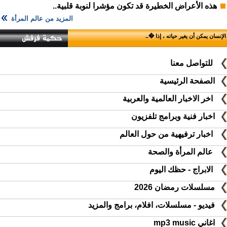
هذه الأعراض الخطيرة قد تكون مؤشرا لنوبة قلبية..
المزيد من عالم المرأة
الإنسان يمكن أن يغير حياته ، إذا �..
للتواصل معنا
الصفحة الرئيسية
اخر الاخبار العالمية والعربية
اخبار فنية وبرامج تلفزيون
اخبار ترفيهية من حول العالم
عالم المرأة والصحة
الابراج - حظك اليوم
مسلسلات رمضان 2026
فيديو - مسلسلات، افلام، برامج والمزيد
اغاني mp3 music